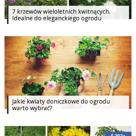
7 krzewów wieloletnich kwitnących.
Idealne do eleganckiego ogrodu
Jakie kwiaty doniczkowe do ogrodu
warto wybrać?