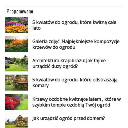
Proponowane
5 kwiatów do ogrodu, które kwitną całe
lato
Galeria zdjęć: Najpiękniejsze kompozycje
krzewów do ogrodu
Architektura krajobrazu: Jak fajnie
urządzić duży ogród?
5 kwiatów do ogrodu, które odstraszają
komary
Krzewy ozdobne kwitnące latem , które w
szybkim tempie ozdobią Twój ogród
Jak urządzić ogród przed domem?