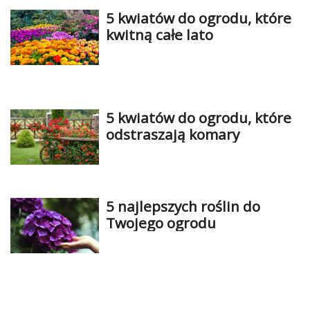
5 kwiatów do ogrodu, które
kwitną całe lato
5 kwiatów do ogrodu, które
odstraszają komary
5 najlepszych roślin do
Twojego ogrodu