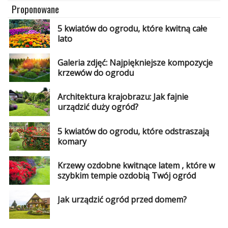
Proponowane
5 kwiatów do ogrodu, które kwitną całe
lato
Galeria zdjęć: Najpiękniejsze kompozycje
krzewów do ogrodu
Architektura krajobrazu: Jak fajnie
urządzić duży ogród?
5 kwiatów do ogrodu, które odstraszają
komary
Krzewy ozdobne kwitnące latem , które w
szybkim tempie ozdobią Twój ogród
Jak urządzić ogród przed domem?