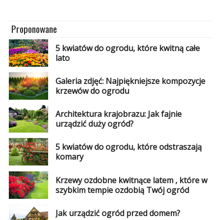
Proponowane
5 kwiatów do ogrodu, które kwitną całe
lato
Galeria zdjęć: Najpiękniejsze kompozycje
krzewów do ogrodu
Architektura krajobrazu: Jak fajnie
urządzić duży ogród?
5 kwiatów do ogrodu, które odstraszają
komary
Krzewy ozdobne kwitnące latem , które w
szybkim tempie ozdobią Twój ogród
Jak urządzić ogród przed domem?