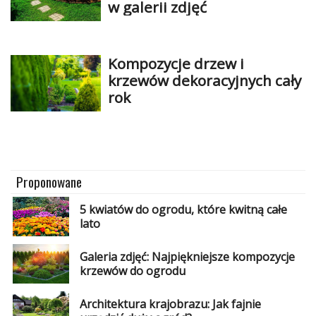
w galerii zdjęć
Kompozycje drzew i
krzewów dekoracyjnych cały
rok
Proponowane
5 kwiatów do ogrodu, które kwitną całe
lato
Galeria zdjęć: Najpiękniejsze kompozycje
krzewów do ogrodu
Architektura krajobrazu: Jak fajnie